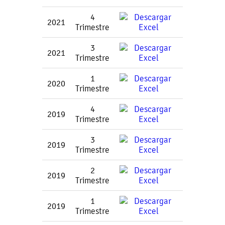
4
2021
Trimestre
3
2021
Trimestre
1
2020
Trimestre
4
2019
Trimestre
3
2019
Trimestre
2
2019
Trimestre
1
2019
Trimestre