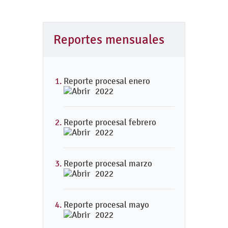
Reportes mensuales
Reporte procesal enero
2022
Reporte procesal febrero
2022
Reporte procesal marzo
2022
Reporte procesal mayo
2022