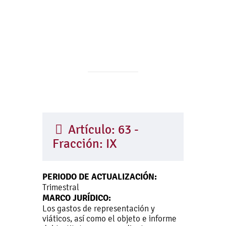
Artículo: 63 -
Fracción: IX
PERIODO DE ACTUALIZACIÓN:
Trimestral
MARCO JURÍDICO:
Los gastos de representación y
viáticos, así como el objeto e informe