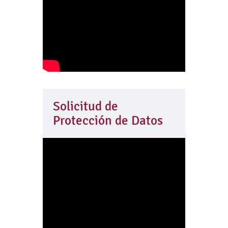
Solicitud de
Protección de Datos