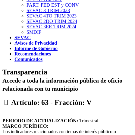
PART. FED EST y CONV
SEVAC 3 TRIM 2023
SEVAC 4TO TRIM 2023
SEVAC 2DO TRIM 2024
SEVAC 3ER TRIM 2024
SMDIF
SEVAC
Avisos de Privacidad
Informe de Gobierno
Recomendaciones
Comunicados
Transparencia
Accede a toda la información pública de oficio
relacionada con tu municipio
Artículo: 63 - Fracción: V
PERIODO DE ACTUALIZACIÓN:
Trimestral
MARCO JURÍDICO:
Los indicadores relacionados con temas de interés público o