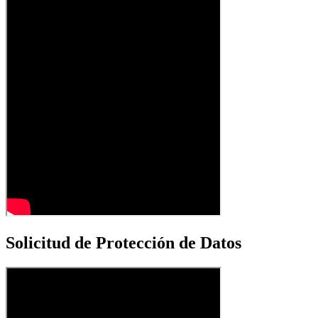
Solicitud de Protección de Datos