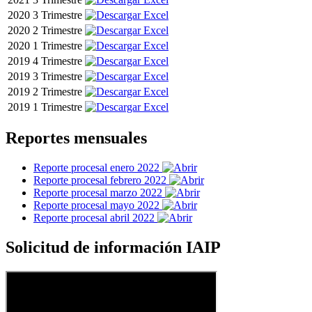
2020
3 Trimestre
2020
2 Trimestre
2020
1 Trimestre
2019
4 Trimestre
2019
3 Trimestre
2019
2 Trimestre
2019
1 Trimestre
Reportes mensuales
Reporte procesal enero 2022
Reporte procesal febrero 2022
Reporte procesal marzo 2022
Reporte procesal mayo 2022
Reporte procesal abril 2022
Solicitud de información IAIP