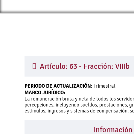
Artículo: 63 - Fracción: VIIIb
PERIODO DE ACTUALIZACIÓN:
Trimestral
MARCO JURÍDICO:
La remuneración bruta y neta de todos los servidor
percepciones, incluyendo sueldos, prestaciones, gra
estímulos, ingresos y sistemas de compensación, s
Información