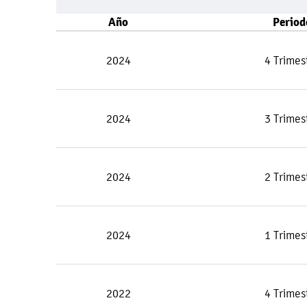
Año
Period
2024
4 Trimes
2024
3 Trimes
2024
2 Trimes
2024
1 Trimes
2022
4 Trimes