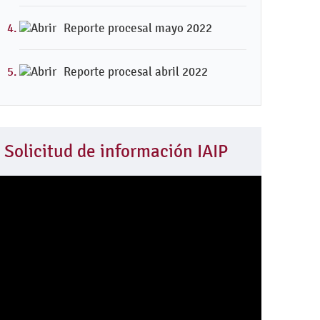
Reporte procesal mayo 2022
Reporte procesal abril 2022
Solicitud de información IAIP