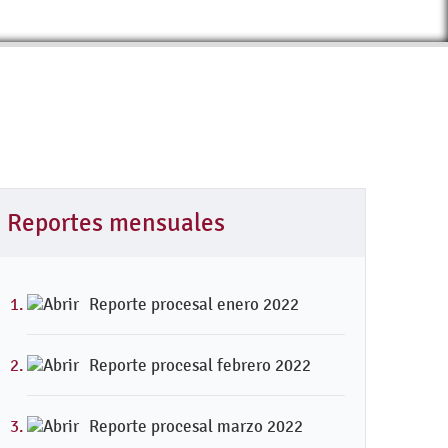
Reportes mensuales
Reporte procesal enero 2022
Reporte procesal febrero 2022
Reporte procesal marzo 2022