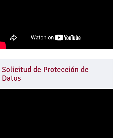
Solicitud de Protección de
Datos