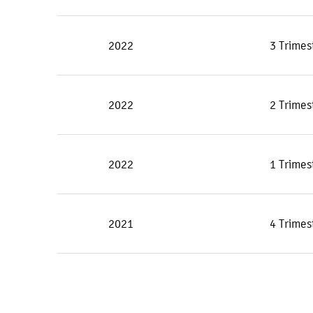
2022
3 Trimes
2022
2 Trimes
2022
1 Trimes
2021
4 Trimes