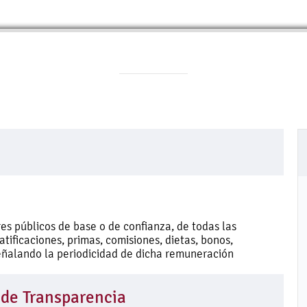
es públicos de base o de confianza, de todas las
tificaciones, primas, comisiones, dietas, bonos,
eñalando la periodicidad de dicha remuneración
 de Transparencia