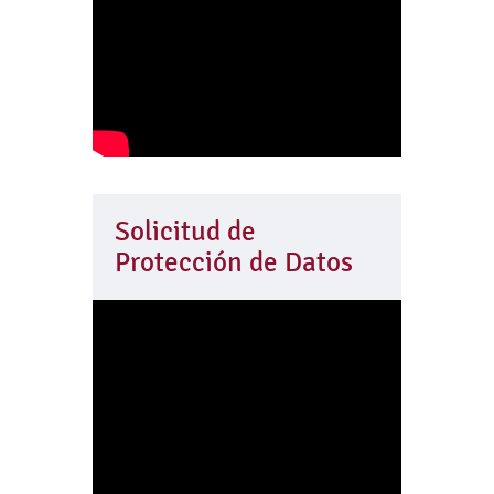
Solicitud de
Protección de Datos