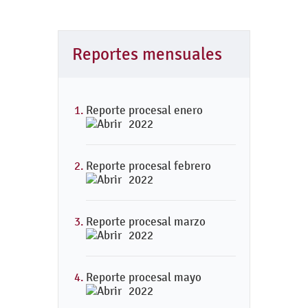
Reportes mensuales
Reporte procesal enero
2022
Reporte procesal febrero
2022
Reporte procesal marzo
2022
Reporte procesal mayo
2022