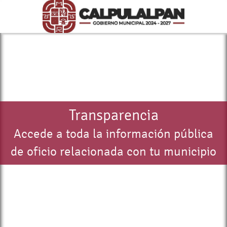
Transparencia
Accede a toda la información pública
de oficio relacionada con tu municipio