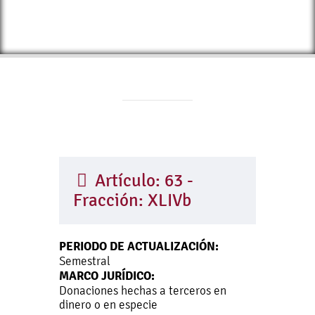
Artículo: 63 -
Fracción: XLIVb
PERIODO DE ACTUALIZACIÓN:
Semestral
MARCO JURÍDICO:
Donaciones hechas a terceros en
dinero o en especie