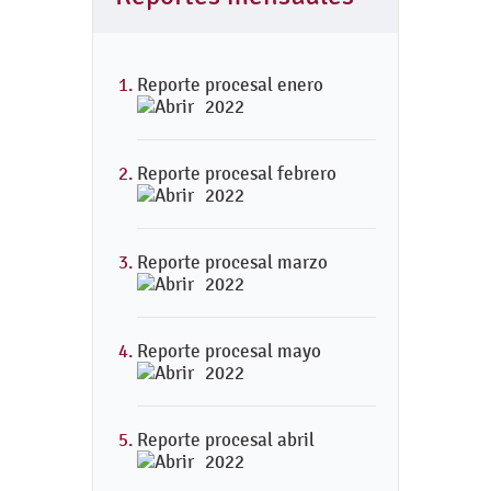
Reporte procesal enero
2022
Reporte procesal febrero
2022
Reporte procesal marzo
2022
Reporte procesal mayo
2022
Reporte procesal abril
2022