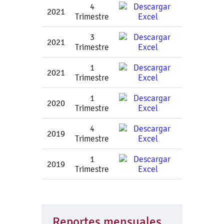
4
2021
Trimestre
3
2021
Trimestre
1
2021
Trimestre
1
2020
Trimestre
4
2019
Trimestre
1
2019
Trimestre
Reportes mensuales