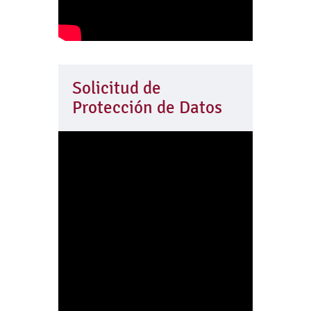
Solicitud de
Protección de Datos