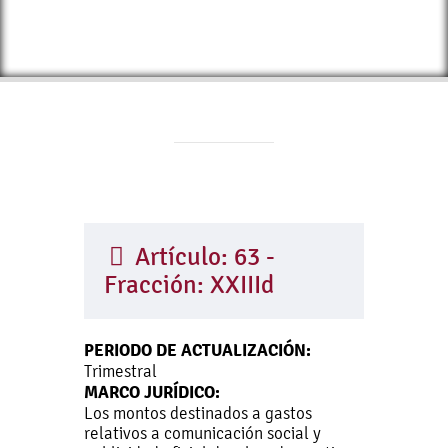
Artículo: 63 -
Fracción: XXIIId
PERIODO DE ACTUALIZACIÓN:
Trimestral
MARCO JURÍDICO:
Los montos destinados a gastos
relativos a comunicación social y