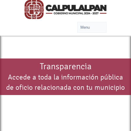
Transparencia
Accede a toda la información pública
de oficio relacionada con tu municipio