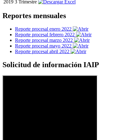
2019
3 Trimestre
Reportes mensuales
Reporte procesal enero 2022
Reporte procesal febrero 2022
Reporte procesal marzo 2022
Reporte procesal mayo 2022
Reporte procesal abril 2022
Solicitud de información IAIP