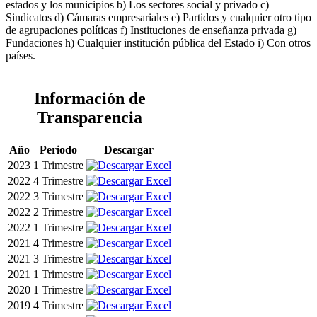
estados y los municipios b) Los sectores social y privado c)
Sindicatos d) Cámaras empresariales e) Partidos y cualquier otro tipo
de agrupaciones políticas f) Instituciones de enseñanza privada g)
Fundaciones h) Cualquier institución pública del Estado i) Con otros
países.
Información de
Transparencia
Año
Periodo
Descargar
2023
1 Trimestre
2022
4 Trimestre
2022
3 Trimestre
2022
2 Trimestre
2022
1 Trimestre
2021
4 Trimestre
2021
3 Trimestre
2021
1 Trimestre
2020
1 Trimestre
2019
4 Trimestre