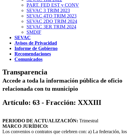
PART. FED EST y CONV
SEVAC 3 TRIM 2023
SEVAC 4TO TRIM 2023
SEVAC 2DO TRIM 2024
SEVAC 3ER TRIM 2024
SMDIF
SEVAC
Avisos de Privacidad
Informe de Gobierno
Recomendaciones
Comunicados
Transparencia
Accede a toda la información pública de oficio
relacionada con tu municipio
Artículo: 63 - Fracción: XXXIII
PERIODO DE ACTUALIZACIÓN:
Trimestral
MARCO JURÍDICO:
Los convenios o contratos que celebren con: a) La federación, los