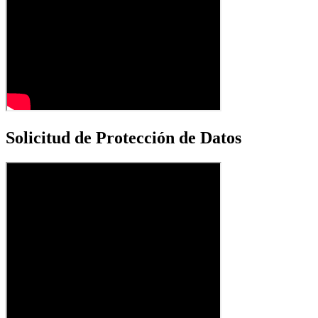
Solicitud de Protección de Datos