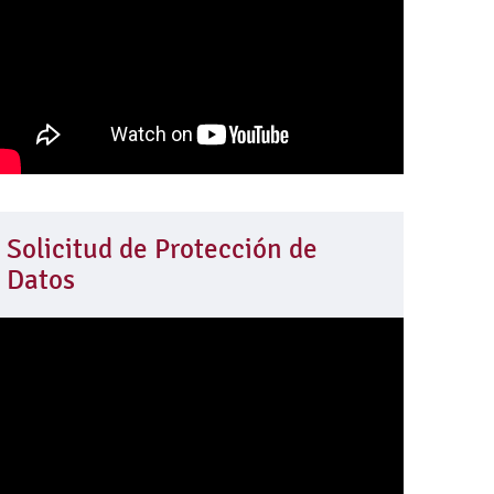
Solicitud de Protección de
Datos