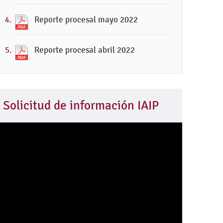
Reporte procesal mayo 2022
Reporte procesal abril 2022
Solicitud de información IAIP