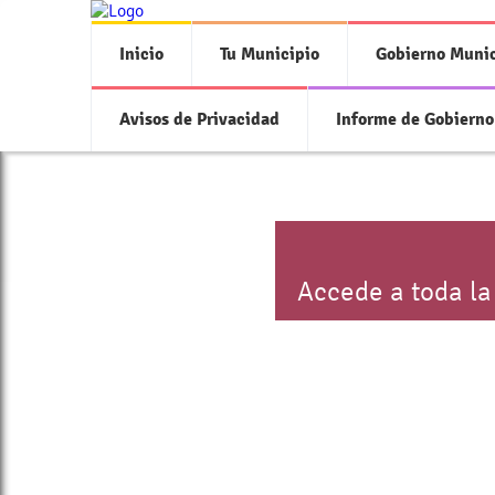
Inicio
Tu Municipio
Gobierno Munic
Avisos de Privacidad
Informe de Gobierno
Accede a toda la