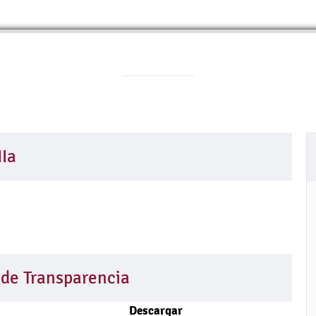
IIa
 de Transparencia
Descargar