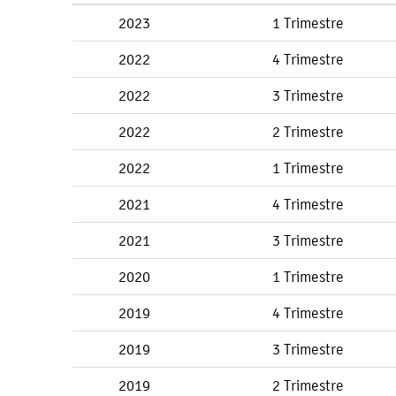
2023
1 Trimestre
2022
4 Trimestre
2022
3 Trimestre
2022
2 Trimestre
2022
1 Trimestre
2021
4 Trimestre
2021
3 Trimestre
2020
1 Trimestre
2019
4 Trimestre
2019
3 Trimestre
2019
2 Trimestre