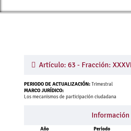
Artículo: 63 - Fracción: XXXV
PERIODO DE ACTUALIZACIÓN:
Trimestral
MARCO JURÍDICO:
Los mecanismos de participación ciudadana
Información
Año
Periodo