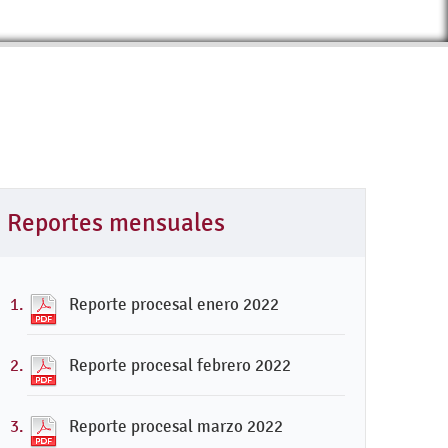
Reportes mensuales
Reporte procesal enero 2022
Reporte procesal febrero 2022
Reporte procesal marzo 2022