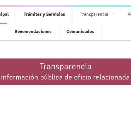
ipal
Trámites y Servicios
Transparencia
P
Recomendaciones
Comunicados
Transparencia
 información pública de oficio relacionada