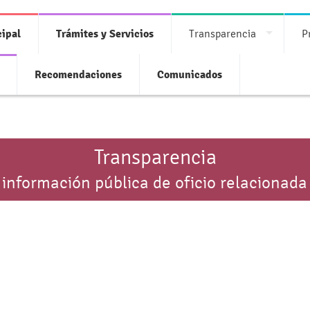
ipal
Trámites y Servicios
Transparencia
P
Recomendaciones
Comunicados
Transparencia
 información pública de oficio relacionada