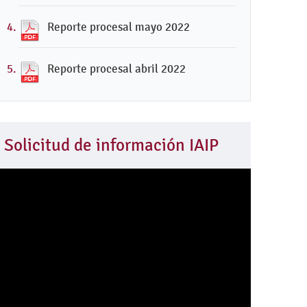
Reporte procesal mayo 2022
Reporte procesal abril 2022
Solicitud de información IAIP