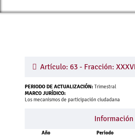
Artículo: 63 - Fracción: XXXV
PERIODO DE ACTUALIZACIÓN:
Trimestral
MARCO JURÍDICO:
Los mecanismos de participación ciudadana
Información
Año
Periodo