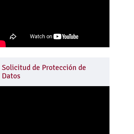
Solicitud de Protección de
Datos