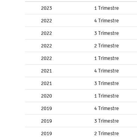
2023
1 Trimestre
2022
4 Trimestre
2022
3 Trimestre
2022
2 Trimestre
2022
1 Trimestre
2021
4 Trimestre
2021
3 Trimestre
2020
1 Trimestre
2019
4 Trimestre
2019
3 Trimestre
2019
2 Trimestre