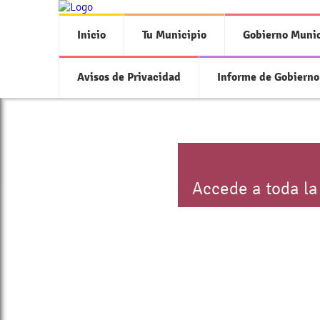
Inicio
Tu Municipio
Gobierno Munic
Avisos de Privacidad
Informe de Gobierno
Accede a toda la