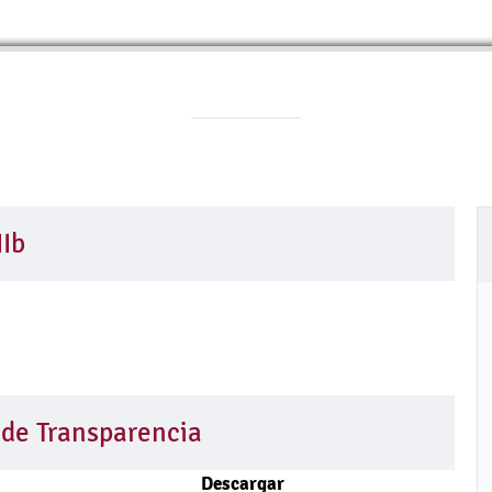
IIb
 de Transparencia
Descargar