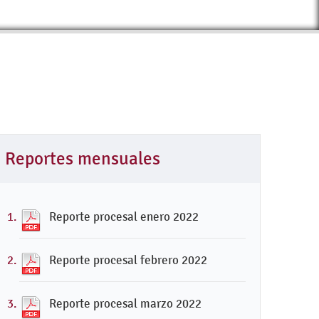
Reportes mensuales
Reporte procesal enero 2022
Reporte procesal febrero 2022
Reporte procesal marzo 2022