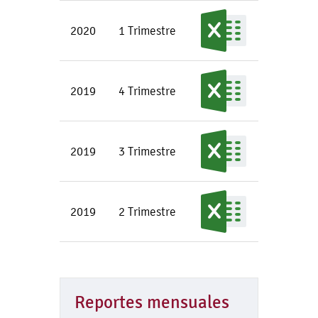
2020
1 Trimestre
2019
4 Trimestre
2019
3 Trimestre
2019
2 Trimestre
Reportes mensuales