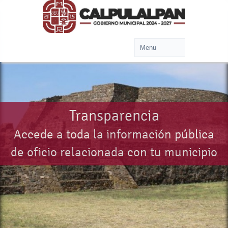
Transparencia
Accede a toda la información pública
de oficio relacionada con tu municipio