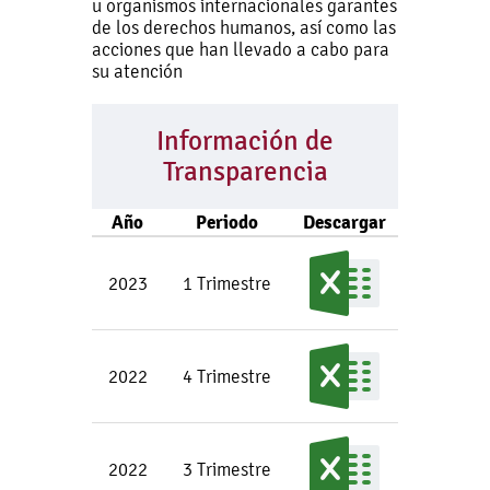
u organismos internacionales garantes
de los derechos humanos, así como las
acciones que han llevado a cabo para
su atención
Información de
Transparencia
Año
Periodo
Descargar
2023
1 Trimestre
2022
4 Trimestre
2022
3 Trimestre