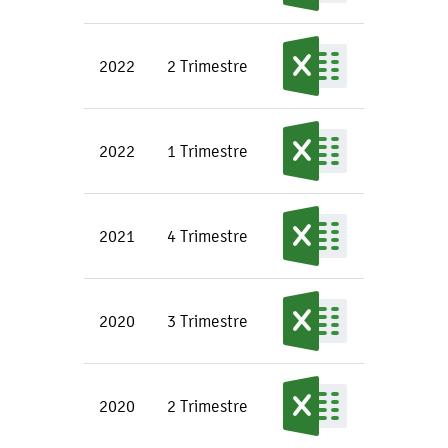
2022
2 Trimestre
2022
1 Trimestre
2021
4 Trimestre
2020
3 Trimestre
2020
2 Trimestre