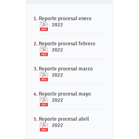
Reporte procesal enero
2022
Reporte procesal febrero
2022
Reporte procesal marzo
2022
Reporte procesal mayo
2022
Reporte procesal abril
2022