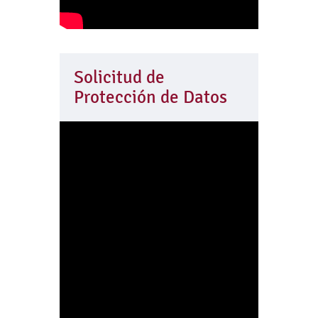
Solicitud de
Protección de Datos