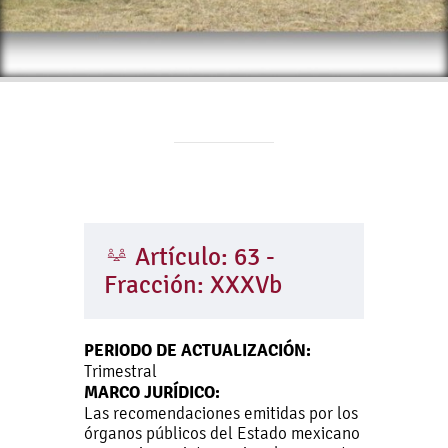
Artículo: 63 -
Fracción: XXXVb
PERIODO DE ACTUALIZACIÓN:
Trimestral
MARCO JURÍDICO:
Las recomendaciones emitidas por los
órganos públicos del Estado mexicano