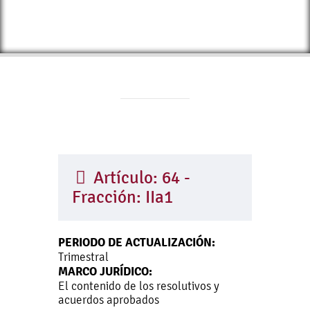
Artículo: 64 -
Fracción: IIa1
PERIODO DE ACTUALIZACIÓN:
Trimestral
MARCO JURÍDICO:
El contenido de los resolutivos y
acuerdos aprobados