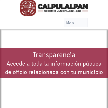
Transparencia
Accede a toda la información pública
de oficio relacionada con tu municipio