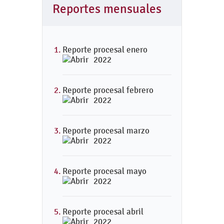
Reportes mensuales
Reporte procesal enero
2022
Reporte procesal febrero
2022
Reporte procesal marzo
2022
Reporte procesal mayo
2022
Reporte procesal abril
2022