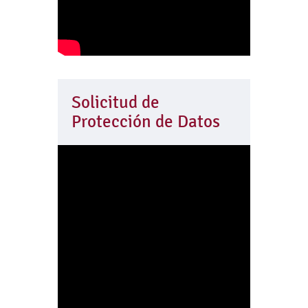
Solicitud de
Protección de Datos