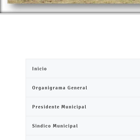
Inicio
Organigrama General
Presidente Municipal
Sindico Municipal