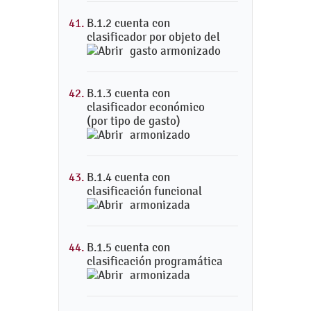
B.1.2 cuenta con
clasificador por objeto del
gasto armonizado
B.1.3 cuenta con
clasificador económico
(por tipo de gasto)
armonizado
B.1.4 cuenta con
clasificación funcional
armonizada
B.1.5 cuenta con
clasificación programática
armonizada