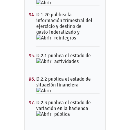
D.1.20 publica la
información trimestral del
ejercicio y destino de
gasto federalizado y
reintegros
D.2.1 publica el estado de
actividades
D.2.2 publica el estado de
situación financiera
D.2.3 publica el estado de
variación en la hacienda
pública