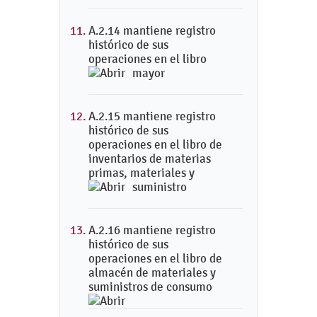
A.2.14 mantiene registro
histórico de sus
operaciones en el libro
mayor
A.2.15 mantiene registro
histórico de sus
operaciones en el libro de
inventarios de materias
primas, materiales y
suministro
A.2.16 mantiene registro
histórico de sus
operaciones en el libro de
almacén de materiales y
suministros de consumo