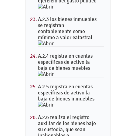
ejercicio del gasto público
A.2.3 los bienes inmuebles
se registran
contablemente como
mínimo a valor catastral
A.2.4 registra en cuentas
específicas de activo la
baja de bienes muebles
A.2.5 registra en cuentas
específicas de activo la
baja de bienes inmuebles
A.2.6 realiza el registro
auxiliar de los bienes bajo
su custodia, que sean
inalienables e