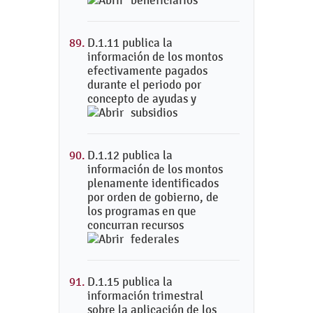
beneficiarios
D.1.11 publica la
información de los montos
efectivamente pagados
durante el periodo por
concepto de ayudas y
subsidios
D.1.12 publica la
información de los montos
plenamente identificados
por orden de gobierno, de
los programas en que
concurran recursos
federales
D.1.15 publica la
información trimestral
sobre la aplicación de los