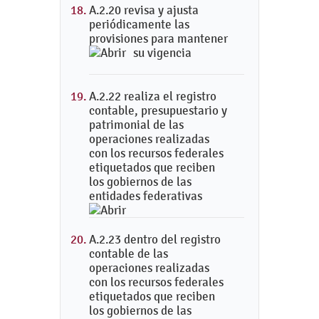
A.2.20 revisa y ajusta
periódicamente las
provisiones para mantener
su vigencia
A.2.22 realiza el registro
contable, presupuestario y
patrimonial de las
operaciones realizadas
con los recursos federales
etiquetados que reciben
los gobiernos de las
entidades federativas
A.2.23 dentro del registro
contable de las
operaciones realizadas
con los recursos federales
etiquetados que reciben
los gobiernos de las