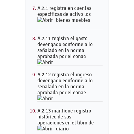
A.2.1 registra en cuentas
específicas de activo los
bienes muebles
A.2.11 registra el gasto
devengado conforme a lo
señalado en la norma
aprobada por el conac
A.2.12 registra el ingreso
devengado conforme a lo
señalado en la norma
aprobada por el conac
A.2.13 mantiene registro
histórico de sus
operaciones en el libro de
diario