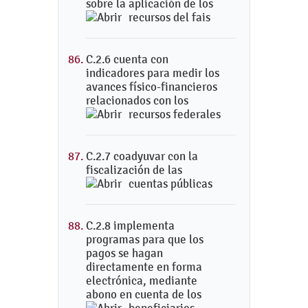
sobre la aplicación de los
recursos del fais
C.2.6 cuenta con
indicadores para medir los
avances físico-financieros
relacionados con los
recursos federales
C.2.7 coadyuvar con la
fiscalización de las
cuentas públicas
C.2.8 implementa
programas para que los
pagos se hagan
directamente en forma
electrónica, mediante
abono en cuenta de los