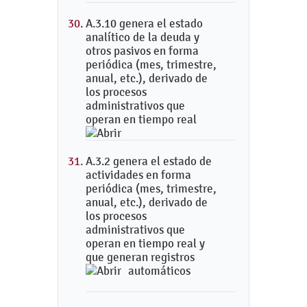
A.3.10 genera el estado
analítico de la deuda y
otros pasivos en forma
periódica (mes, trimestre,
anual, etc.), derivado de
los procesos
administrativos que
operan en tiempo real
A.3.2 genera el estado de
actividades en forma
periódica (mes, trimestre,
anual, etc.), derivado de
los procesos
administrativos que
operan en tiempo real y
que generan registros
automáticos