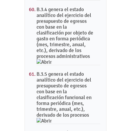
B.3.4 genera el estado
analítico del ejercicio del
presupuesto de egresos
con base en la
clasificación por objeto de
gasto en forma periódica
(mes, trimestre, anual,
etc.), derivado de los
procesos administrativos
B.3.5 genera el estado
analítico del ejercicio del
presupuesto de egresos
con base en la
clasificación funcional en
forma periódica (mes,
trimestre, anual, etc.),
derivado de los procesos