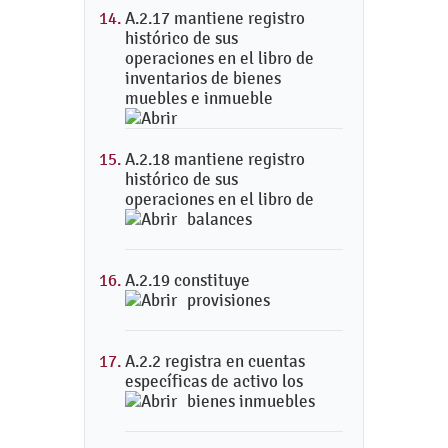
A.2.17 mantiene registro
histórico de sus
operaciones en el libro de
inventarios de bienes
muebles e inmueble
A.2.18 mantiene registro
histórico de sus
operaciones en el libro de
balances
A.2.19 constituye
provisiones
A.2.2 registra en cuentas
específicas de activo los
bienes inmuebles