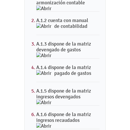
armonización contable
A.1.2 cuenta con manual
de contabilidad
A.1.3 dispone de la matriz
devengado de gastos
A.1.4 dispone de la matriz
pagado de gastos
A.1.5 dispone de la matriz
ingresos devengados
A.1.6 dispone de la matriz
ingresos recaudados