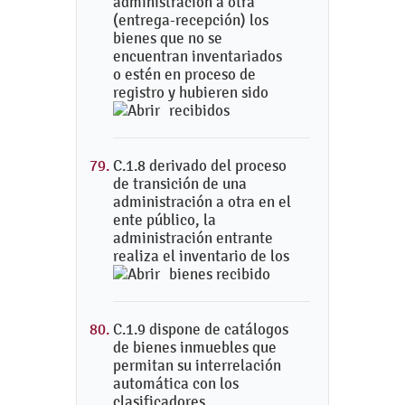
administración a otra
(entrega-recepción) los
bienes que no se
encuentran inventariados
o estén en proceso de
registro y hubieren sido
recibidos
C.1.8 derivado del proceso
de transición de una
administración a otra en el
ente público, la
administración entrante
realiza el inventario de los
bienes recibido
C.1.9 dispone de catálogos
de bienes inmuebles que
permitan su interrelación
automática con los
clasificadores