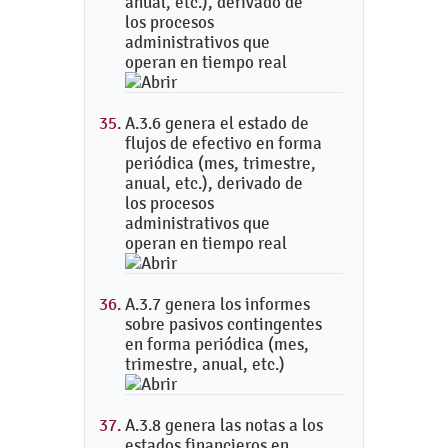
anual, etc.), derivado de
los procesos
administrativos que
operan en tiempo real
A.3.6 genera el estado de
flujos de efectivo en forma
periódica (mes, trimestre,
anual, etc.), derivado de
los procesos
administrativos que
operan en tiempo real
A.3.7 genera los informes
sobre pasivos contingentes
en forma periódica (mes,
trimestre, anual, etc.)
A.3.8 genera las notas a los
estados financieros en