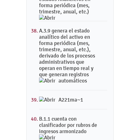
forma periódica (mes,
trimestre, anual, etc.)
A.3.9 genera el estado
analítico del activo en
forma periódica (mes,
trimestre, anual, etc.),
derivado de los procesos
administrativos que
operan en tiempo real y
que generan registros
automáticos
A221ma~1
B.1.1 cuenta con
clasificador por rubros de
ingresos armonizado