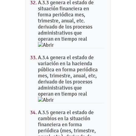
A.3.3 genera el estado de
situación financiera en
forma periódica mes,
trimestre, anual, etc.
derivado de los procesos
administrativos que
operan en tiempo real
A.3.4 genera el estado de
variación en la hacienda
pública en forma periódica
mes, trimestre, anual, etc,
derivado de los procesos
administrativos que
operan en tiempo real
A.3.5 genera el estado de
cambios en la situación
financiera en forma
periódica (mes, trimestre,