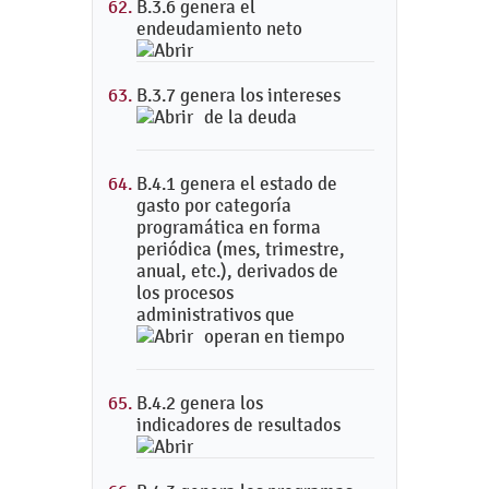
B.3.6 genera el
endeudamiento neto
B.3.7 genera los intereses
de la deuda
B.4.1 genera el estado de
gasto por categoría
programática en forma
periódica (mes, trimestre,
anual, etc.), derivados de
los procesos
administrativos que
operan en tiempo
B.4.2 genera los
indicadores de resultados