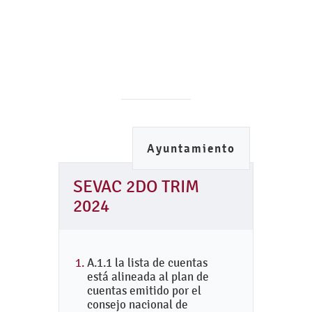
Ayuntamiento
SEVAC 2DO TRIM
2024
A.1.1 la lista de cuentas
está alineada al plan de
cuentas emitido por el
consejo nacional de