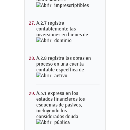
imprescriptibles
A.2.7 registra
contablemente las
inversiones en bienes de
dominio
A.2.8 registra las obras en
proceso en una cuenta
contable específica de
activo
A.3.1 expresa en los
estados financieros los
esquemas de pasivos,
incluyendo los
considerados deuda
pública