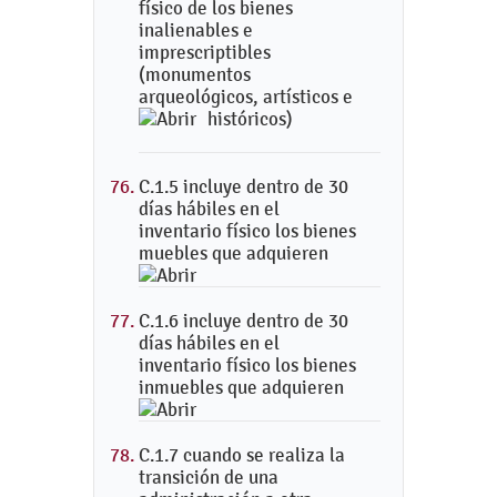
físico de los bienes
inalienables e
imprescriptibles
(monumentos
arqueológicos, artísticos e
históricos)
C.1.5 incluye dentro de 30
días hábiles en el
inventario físico los bienes
muebles que adquieren
C.1.6 incluye dentro de 30
días hábiles en el
inventario físico los bienes
inmuebles que adquieren
C.1.7 cuando se realiza la
transición de una