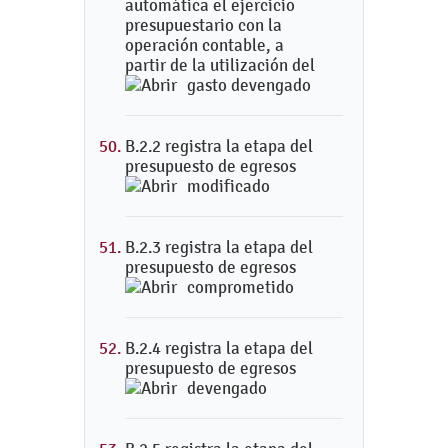
automática el ejercicio
presupuestario con la
operación contable, a
partir de la utilización del
gasto devengado
B.2.2 registra la etapa del
presupuesto de egresos
modificado
B.2.3 registra la etapa del
presupuesto de egresos
comprometido
B.2.4 registra la etapa del
presupuesto de egresos
devengado