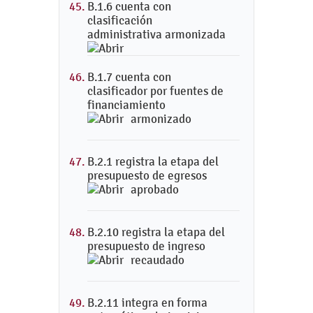
B.1.6 cuenta con
clasificación
administrativa armonizada
B.1.7 cuenta con
clasificador por fuentes de
financiamiento
armonizado
B.2.1 registra la etapa del
presupuesto de egresos
aprobado
B.2.10 registra la etapa del
presupuesto de ingreso
recaudado
B.2.11 integra en forma