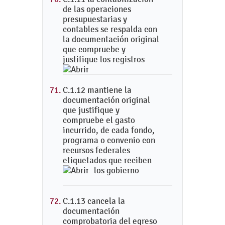
de las operaciones
presupuestarias y
contables se respalda con
la documentación original
que compruebe y
justifique los registros
C.1.12 mantiene la
documentación original
que justifique y
compruebe el gasto
incurrido, de cada fondo,
programa o convenio con
recursos federales
etiquetados que reciben
los gobierno
C.1.13 cancela la
documentación
comprobatoria del egreso