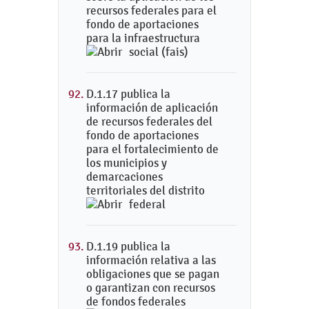
recursos federales para el
fondo de aportaciones
para la infraestructura
social (fais)
D.1.17 publica la
información de aplicación
de recursos federales del
fondo de aportaciones
para el fortalecimiento de
los municipios y
demarcaciones
territoriales del distrito
federal
D.1.19 publica la
información relativa a las
obligaciones que se pagan
o garantizan con recursos
de fondos federales