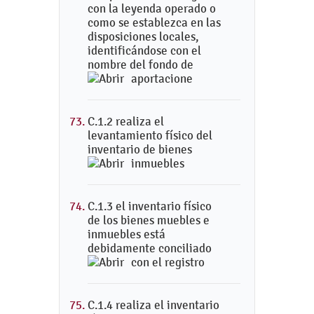
con la leyenda operado o
como se establezca en las
disposiciones locales,
identificándose con el
nombre del fondo de
aportacione
C.1.2 realiza el
levantamiento físico del
inventario de bienes
inmuebles
C.1.3 el inventario físico
de los bienes muebles e
inmuebles está
debidamente conciliado
con el registro
C.1.4 realiza el inventario