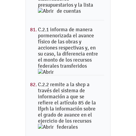
presupuestarios y la lista
de cuentas
C.2.1 informa de manera
pormenorizada el avance
físico de las obras y
acciones respectivas y, en
su caso, la diferencia entre
el monto de los recursos
federales transferidos
C.2.2 remite a la shcp a
través del sistema de
información a que se
refiere el artículo 85 de la
lfprh la información sobre
el grado de avance en el
ejercicio de los recursos
federales