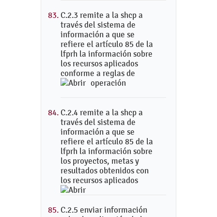
C.2.3 remite a la shcp a
través del sistema de
información a que se
refiere el artículo 85 de la
lfprh la información sobre
los recursos aplicados
conforme a reglas de
operación
C.2.4 remite a la shcp a
través del sistema de
información a que se
refiere el artículo 85 de la
lfprh la información sobre
los proyectos, metas y
resultados obtenidos con
los recursos aplicados
C.2.5 enviar información