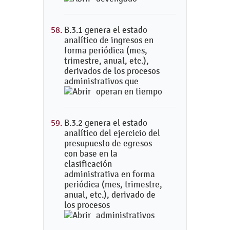
B.3.1 genera el estado
analítico de ingresos en
forma periódica (mes,
trimestre, anual, etc.),
derivados de los procesos
administrativos que
operan en tiempo
B.3.2 genera el estado
analítico del ejercicio del
presupuesto de egresos
con base en la
clasificación
administrativa en forma
periódica (mes, trimestre,
anual, etc.), derivado de
los procesos
administrativos