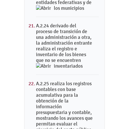
entidades federativas y de
los municipios
A.2.24 derivado del
proceso de transición de
una administración a otra,
la administración entrante
realiza el registro e
inventario de los bienes
que no se encuentren
inventariados
A.2.25 realiza los registros
contables con base
acumulativa para la
obtención de la
información
presupuestaria y contable,
mostrando los avances que
permitan evaluar el