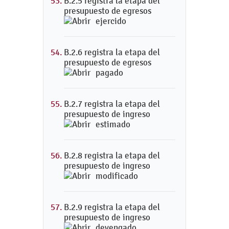
B.2.5 registra la etapa del
presupuesto de egresos
ejercido
B.2.6 registra la etapa del
presupuesto de egresos
pagado
B.2.7 registra la etapa del
presupuesto de ingreso
estimado
B.2.8 registra la etapa del
presupuesto de ingreso
modificado
B.2.9 registra la etapa del
presupuesto de ingreso
devengado